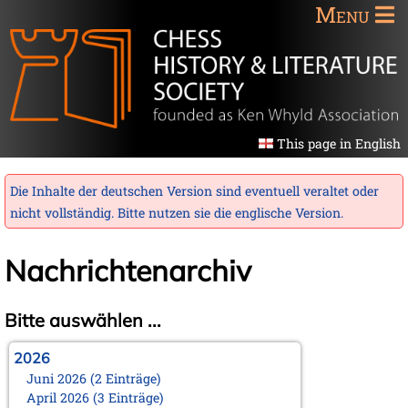
Menu
This page in English
Die Inhalte der deutschen Version sind eventuell veraltet oder
nicht vollständig. Bitte nutzen sie die
englische Version
.
Nachrichtenarchiv
Bitte auswählen ...
2026
Juni 2026 (2 Einträge)
April 2026 (3 Einträge)