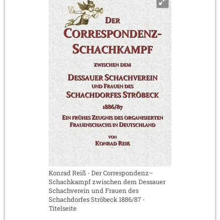
Konrad Reiß - Der Correspondenz–
Schachkampf zwischen dem Dessauer
Schachverein und Frauen des
Schachdorfes Ströbeck 1886/87 -
Titelseite