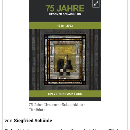
75 Jahre Uedemer Schachklub -
Titelblatt
von
Siegfried Schönle