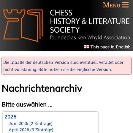
Menu
This page in English
Die Inhalte der deutschen Version sind eventuell veraltet oder
nicht vollständig. Bitte nutzen sie die
englische Version
.
Nachrichtenarchiv
Bitte auswählen ...
2026
Juni 2026 (2 Einträge)
April 2026 (3 Einträge)