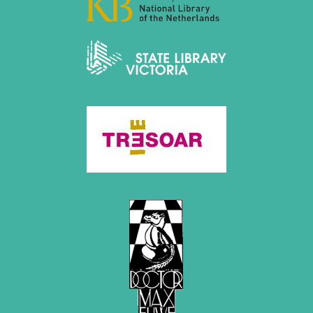
2012
Juni 2012 (1 Eintrag)
Mai 2012 (1 Eintrag)
April 2012 (6 Einträge)
März 2012 (2 Einträge)
Februar 2012 (3 Einträge)
Januar 2012 (5 Einträge)
2011
Dezember 2011 (1 Eintrag)
November 2011 (2 Einträge)
August 2011 (3 Einträge)
Juli 2011 (2 Einträge)
Juni 2011 (2 Einträge)
Mai 2011 (2 Einträge)
April 2011 (5 Einträge)
März 2011 (1 Eintrag)
Februar 2011 (1 Eintrag)
Januar 2011 (4 Einträge)
2010
Dezember 2010 (1 Eintrag)