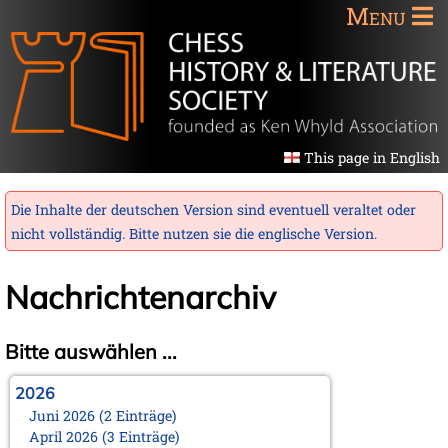
Menu
This page in English
Die Inhalte der deutschen Version sind eventuell veraltet oder
nicht vollständig. Bitte nutzen sie die
englische Version
.
Nachrichtenarchiv
Bitte auswählen ...
2026
Juni 2026 (2 Einträge)
April 2026 (3 Einträge)