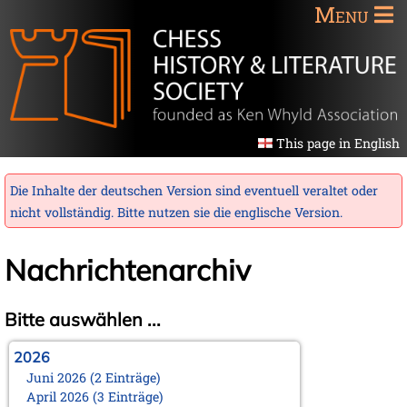
Menu
This page in English
Die Inhalte der deutschen Version sind eventuell veraltet oder
nicht vollständig. Bitte nutzen sie die
englische Version
.
Nachrichtenarchiv
Bitte auswählen ...
2026
Juni 2026 (2 Einträge)
April 2026 (3 Einträge)