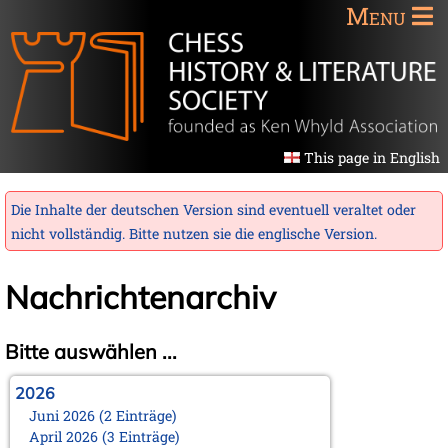
Menu
This page in English
Die Inhalte der deutschen Version sind eventuell veraltet oder
nicht vollständig. Bitte nutzen sie die
englische Version
.
Nachrichtenarchiv
Bitte auswählen ...
2026
Juni 2026 (2 Einträge)
April 2026 (3 Einträge)