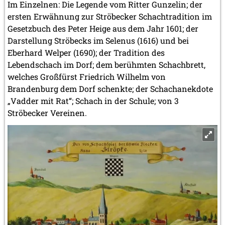
Im Einzelnen: Die Legende vom Ritter Gunzelin; der
ersten Erwähnung zur Ströbecker Schachtradition im
Gesetzbuch des Peter Heige aus dem Jahr 1601; der
Darstellung Ströbecks im Selenus (1616) und bei
Eberhard Welper (1690); der Tradition des
Lebendschach im Dorf; dem berühmten Schachbrett,
welches Großfürst Friedrich Wilhelm von
Brandenburg dem Dorf schenkte; der Schachanekdote
„Vadder mit Rat“; Schach in der Schule; von 3
Ströbecker Vereinen.