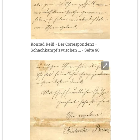
Konrad Reiß - Der Correspondenz–
Schachkampf zwischen ... - Seite 90