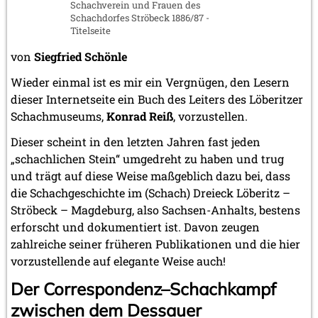
Schachverein und Frauen des
Schachdorfes Ströbeck 1886/87 -
Titelseite
von
Siegfried Schönle
Wieder einmal ist es mir ein Vergnügen, den Lesern
dieser Internetseite ein Buch des Leiters des Löberitzer
Schachmuseums,
Konrad Reiß
, vorzustellen.
Dieser scheint in den letzten Jahren fast jeden
„schachlichen Stein“ umgedreht zu haben und trug
und trägt auf diese Weise maßgeblich dazu bei, dass
die Schachgeschichte im (Schach) Dreieck Löberitz –
Ströbeck – Magdeburg, also Sachsen-Anhalts, bestens
erforscht und dokumentiert ist. Davon zeugen
zahlreiche seiner früheren Publikationen und die hier
vorzustellende auf elegante Weise auch!
Der Correspondenz–Schachkampf
zwischen dem Dessauer