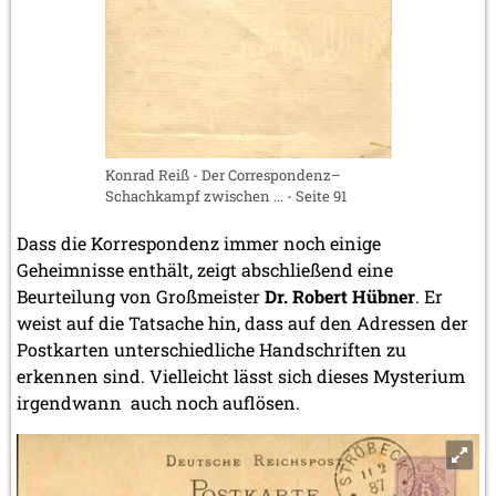
Konrad Reiß - Der Correspondenz–
Schachkampf zwischen ... - Seite 91
Dass die Korrespondenz immer noch einige
Geheimnisse enthält, zeigt abschließend eine
Beurteilung von Großmeister
Dr. Robert Hübner
. Er
weist auf die Tatsache hin, dass auf den Adressen der
Postkarten unterschiedliche Handschriften zu
erkennen sind. Vielleicht lässt sich dieses Mysterium
irgendwann auch noch auflösen.