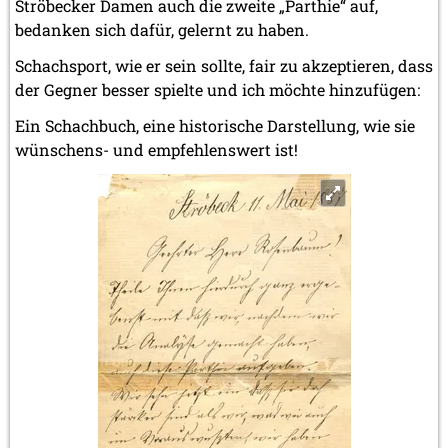
Ströbecker Damen auch die zweite „Parthie“ auf,
bedanken sich dafür, gelernt zu haben.
Schachsport, wie er sein sollte, fair zu akzeptieren, dass
der Gegner besser spielte und ich möchte hinzufügen:
Ein Schachbuch, eine historische Darstellung, wie sie
wünschens- und empfehlenswert ist!