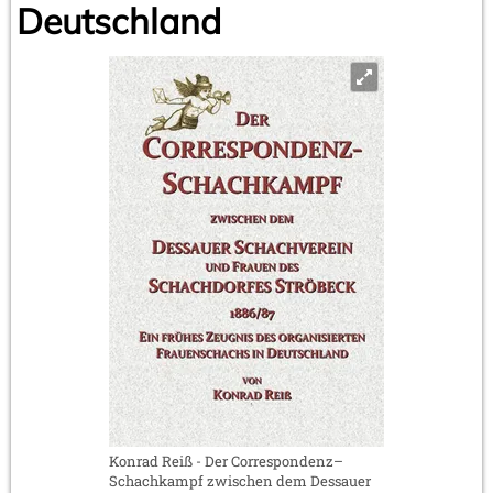
Deutschland
Konrad Reiß - Der Correspondenz–
Schachkampf zwischen dem Dessauer