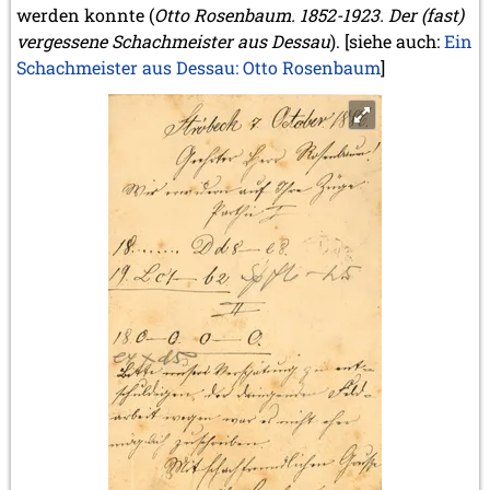
werden konnte (
Otto Rosenbaum. 1852-1923. Der (fast)
vergessene Schachmeister aus Dessau
). [siehe auch:
Ein
Schachmeister aus Dessau: Otto Rosenbaum
]