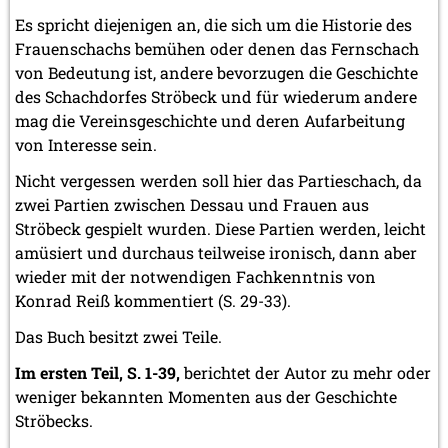
Es spricht diejenigen an, die sich um die Historie des
Frauenschachs bemühen oder denen das Fernschach
von Bedeutung ist, andere bevorzugen die Geschichte
des Schachdorfes Ströbeck und für wiederum andere
mag die Vereinsgeschichte und deren Aufarbeitung
von Interesse sein.
Nicht vergessen werden soll hier das Partieschach, da
zwei Partien zwischen Dessau und Frauen aus
Ströbeck gespielt wurden. Diese Partien werden, leicht
amüsiert und durchaus teilweise ironisch, dann aber
wieder mit der notwendigen Fachkenntnis von
Konrad Reiß kommentiert (S. 29-33).
Das Buch besitzt zwei Teile.
Im ersten Teil, S. 1-39,
berichtet der Autor zu mehr oder
weniger bekannten Momenten aus der Geschichte
Ströbecks.