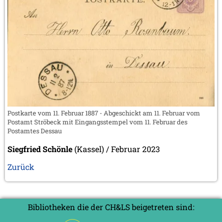
Postkarte vom 11. Februar 1887 - Abgeschickt am 11. Februar vom
Postamt Ströbeck mit Eingangsstempel vom 11. Februar des
Postamtes Dessau
Siegfried Schönle
(Kassel) / Februar 2023
Zurück
Bibliotheken die der CH&LS beigetreten sind: