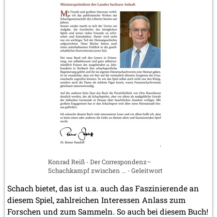
Konrad Reiß - Der Correspondenz–
Schachkampf zwischen ... - Geleitwort
Schach bietet, das ist u.a. auch das Faszinierende an
diesem Spiel, zahlreichen Interessen Anlass zum
Forschen und zum Sammeln. So auch bei diesem Buch!