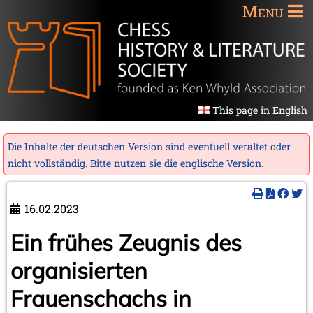
Menu
This page in English
Die Inhalte der deutschen Version sind eventuell veraltet oder
nicht vollständig. Bitte nutzen sie die
englische Version
.
16.02.2023
Ein frühes Zeugnis des
organisierten
Frauenschachs in