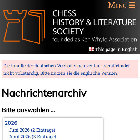
Menu
This page in English
Die Inhalte der deutschen Version sind eventuell veraltet oder
nicht vollständig. Bitte nutzen sie die
englische Version
.
Nachrichtenarchiv
Bitte auswählen ...
2026
Juni 2026 (2 Einträge)
April 2026 (3 Einträge)