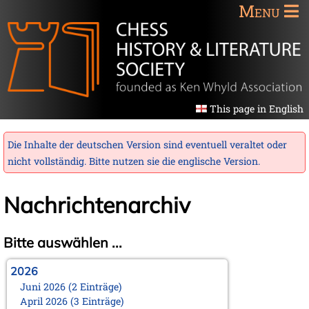
Menu
This page in English
Die Inhalte der deutschen Version sind eventuell veraltet oder
nicht vollständig. Bitte nutzen sie die
englische Version
.
Nachrichtenarchiv
Bitte auswählen ...
2026
Juni 2026 (2 Einträge)
April 2026 (3 Einträge)