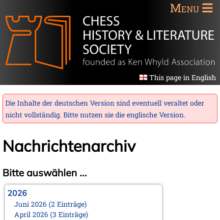
Menu
This page in English
Die Inhalte der deutschen Version sind eventuell veraltet oder
nicht vollständig. Bitte nutzen sie die
englische Version
.
Nachrichtenarchiv
Bitte auswählen ...
2026
Juni 2026 (2 Einträge)
April 2026 (3 Einträge)