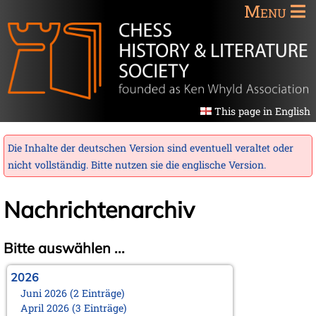
Menu
This page in English
Die Inhalte der deutschen Version sind eventuell veraltet oder
nicht vollständig. Bitte nutzen sie die
englische Version
.
Nachrichtenarchiv
Bitte auswählen ...
2026
Juni 2026 (2 Einträge)
April 2026 (3 Einträge)