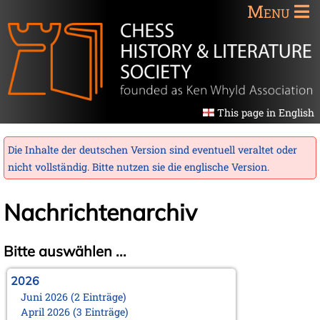
Menu
This page in English
Die Inhalte der deutschen Version sind eventuell veraltet oder
nicht vollständig. Bitte nutzen sie die
englische Version
.
Nachrichtenarchiv
Bitte auswählen ...
2026
Juni 2026 (2 Einträge)
April 2026 (3 Einträge)