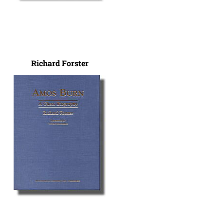
Richard Forster