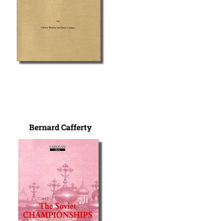
Bernard Cafferty