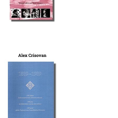
Alex Crisovan