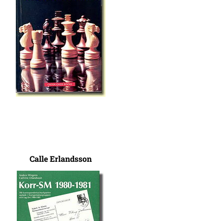
Calle Erlandsson