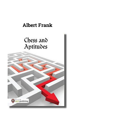
Albert Frank