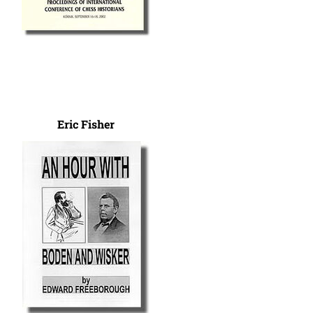
Eric Fisher