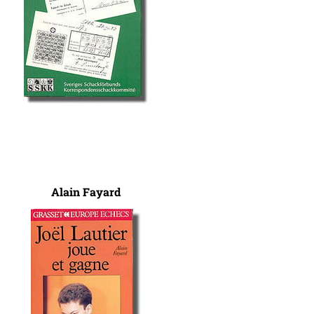
Alain Fayard