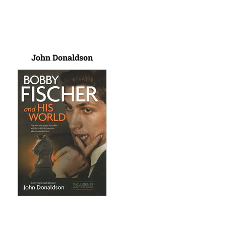
John Donaldson