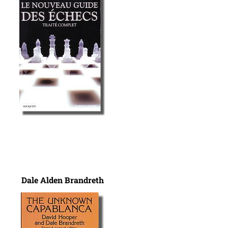
Dale Alden Brandreth