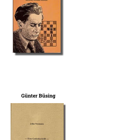
Günter Büsing