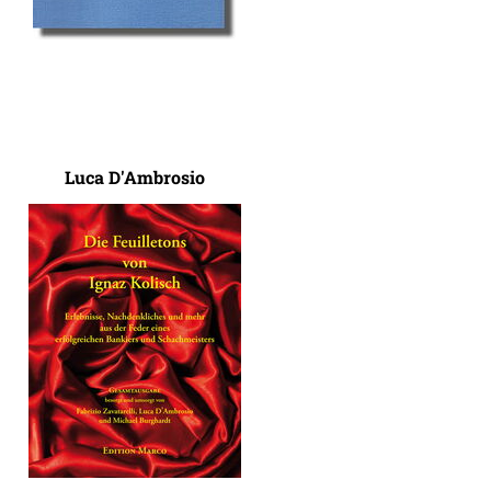
Luca D'Ambrosio