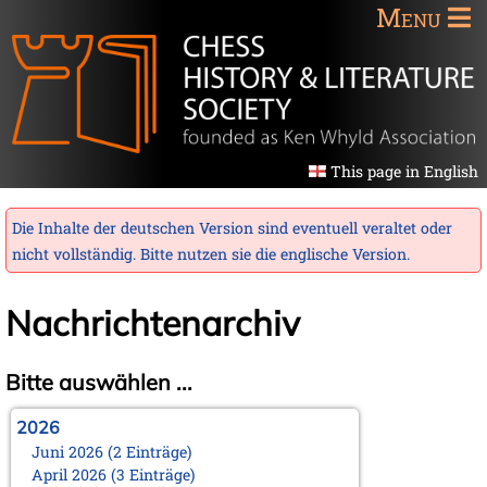
Menu
This page in English
Die Inhalte der deutschen Version sind eventuell veraltet oder
nicht vollständig. Bitte nutzen sie die
englische Version
.
Nachrichtenarchiv
Bitte auswählen ...
2026
Juni 2026 (2 Einträge)
April 2026 (3 Einträge)