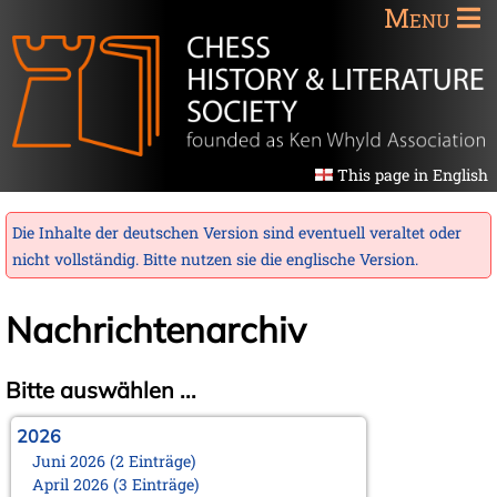
Menu
This page in English
Die Inhalte der deutschen Version sind eventuell veraltet oder
nicht vollständig. Bitte nutzen sie die
englische Version
.
Nachrichtenarchiv
Bitte auswählen ...
2026
Juni 2026 (2 Einträge)
April 2026 (3 Einträge)