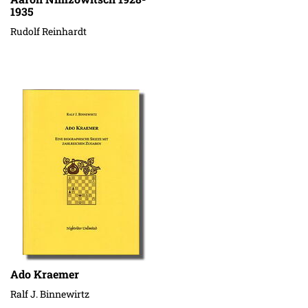
1935
Rudolf Reinhardt
Ado Kraemer
Ralf J. Binnewirtz