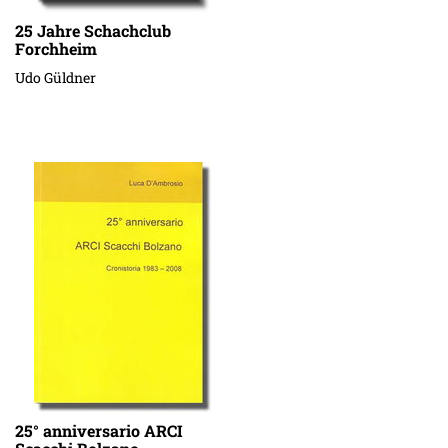
25 Jahre Schachclub
Forchheim
Udo Güldner
25° anniversario ARCI