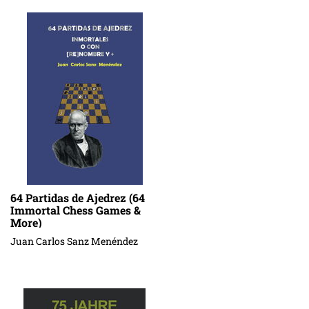
64 Partidas de Ajedrez (64
Immortal Chess Games &
More)
Juan Carlos Sanz Menéndez