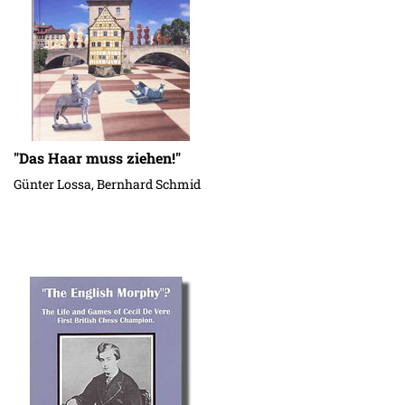
"Das Haar muss ziehen!"
Günter Lossa, Bernhard Schmid