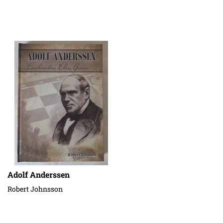
Adolf Anderssen
Robert Johnsson