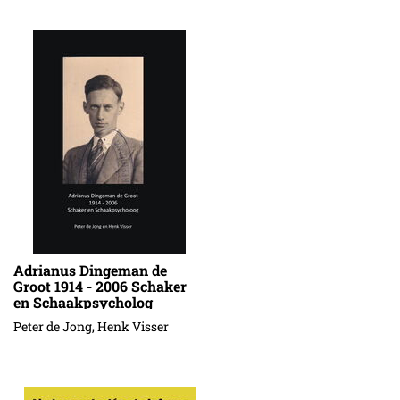
Adrianus Dingeman de
Groot 1914 - 2006 Schaker
en Schaakpsycholog
Peter de Jong, Henk Visser