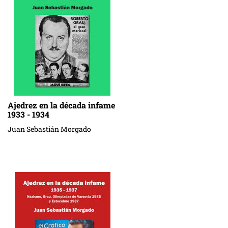
Ajedrez en la década infame
1933 - 1934
Juan Sebastián Morgado