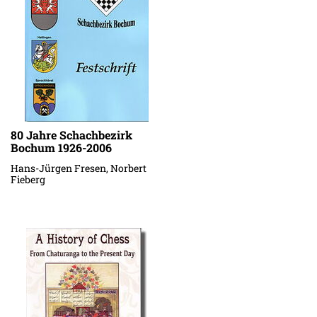
80 Jahre Schachbezirk
Bochum 1926-2006
Hans-Jürgen Fresen, Norbert
Fieberg