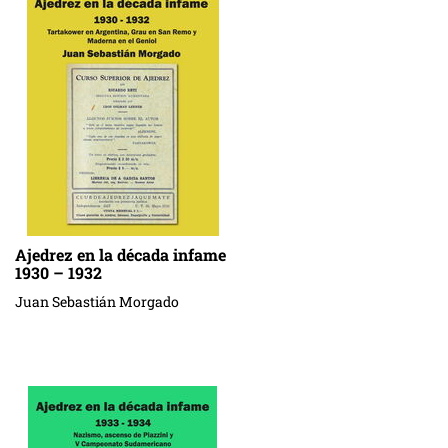
Ajedrez en la década infame
1930 – 1932
Juan Sebastián Morgado