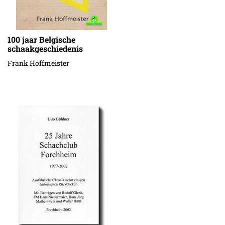
100 jaar Belgische
schaakgeschiedenis
Frank Hoffmeister