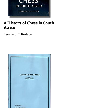
A History of Chess in South
Africa
Leonard R. Reitstein