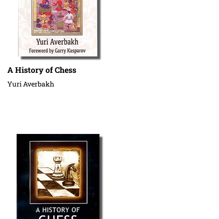
A History of Chess
Yuri Averbakh