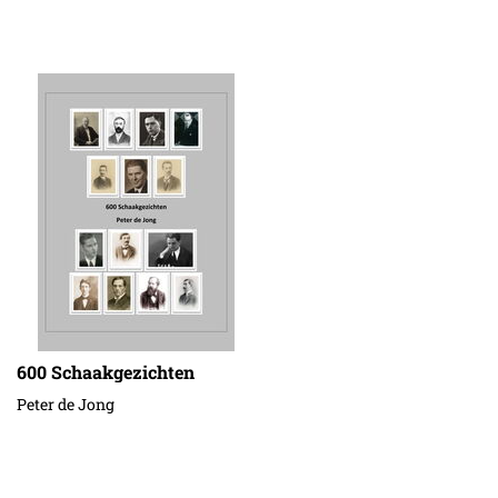
600 Schaakgezichten
Peter de Jong