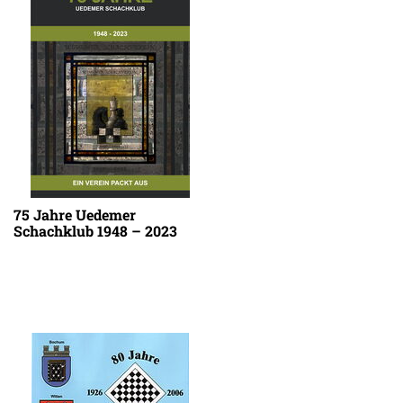
75 Jahre Uedemer
Schachklub 1948 – 2023