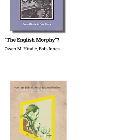
"The English Morphy"?
Owen M. Hindle, Bob Jones