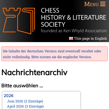
Menu
This page in English
Die Inhalte der deutschen Version sind eventuell veraltet oder
nicht vollständig. Bitte nutzen sie die
englische Version
.
Nachrichtenarchiv
Bitte auswählen ...
2026
Juni 2026 (2 Einträge)
April 2026 (3 Einträge)