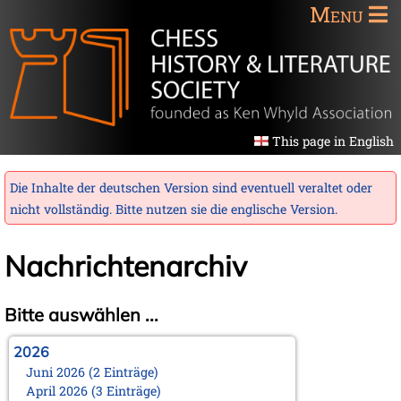
Menu
This page in English
Die Inhalte der deutschen Version sind eventuell veraltet oder
nicht vollständig. Bitte nutzen sie die
englische Version
.
Nachrichtenarchiv
Bitte auswählen ...
2026
Juni 2026 (2 Einträge)
April 2026 (3 Einträge)