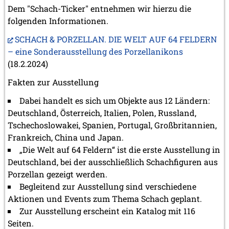
Dem "Schach-Ticker" entnehmen wir hierzu die
folgenden Informationen.
SCHACH & PORZELLAN. DIE WELT AUF 64 FELDERN
– eine Sonderausstellung des Porzellanikons
(18.2.2024)
Fakten zur Ausstellung
Dabei handelt es sich um Objekte aus 12 Ländern:
Deutschland, Österreich, Italien, Polen, Russland,
Tschechoslowakei, Spanien, Portugal, Großbritannien,
Frankreich, China und Japan.
„Die Welt auf 64 Feldern“ ist die erste Ausstellung in
Deutschland, bei der ausschließlich Schachfiguren aus
Porzellan gezeigt werden.
Begleitend zur Ausstellung sind verschiedene
Aktionen und Events zum Thema Schach geplant.
Zur Ausstellung erscheint ein Katalog mit 116
Seiten.