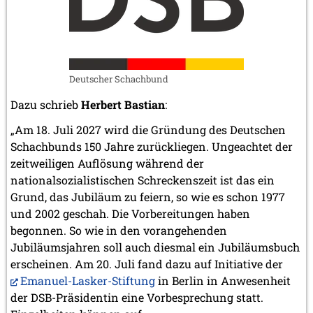
Deutscher Schachbund
Dazu schrieb
Herbert Bastian
:
„Am 18. Juli 2027 wird die Gründung des Deutschen
Schachbunds 150 Jahre zurückliegen. Ungeachtet der
zeitweiligen Auflösung während der
nationalsozialistischen Schreckenszeit ist das ein
Grund, das Jubiläum zu feiern, so wie es schon 1977
und 2002 geschah. Die Vorbereitungen haben
begonnen. So wie in den vorangehenden
Jubiläumsjahren soll auch diesmal ein Jubiläumsbuch
erscheinen. Am 20. Juli fand dazu auf Initiative der
Emanuel-Lasker-Stiftung
in Berlin in Anwesenheit
der DSB-Präsidentin eine Vorbesprechung statt.