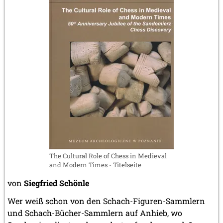
The Cultural Role of Chess in Medieval
and Modern Times - Titelseite
von
Siegfried Schönle
Wer weiß schon von den Schach-Figuren-Sammlern
und Schach-Bücher-Sammlern auf Anhieb, wo