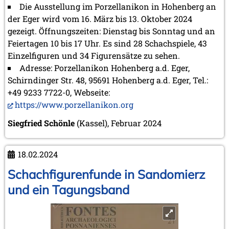
Die Ausstellung im Porzellanikon in Hohenberg an
der Eger wird vom 16. März bis 13. Oktober 2024
gezeigt. Öffnungszeiten: Dienstag bis Sonntag und an
Feiertagen 10 bis 17 Uhr. Es sind 28 Schachspiele, 43
Einzelfiguren und 34 Figurensätze zu sehen.
Adresse: Porzellanikon Hohenberg a.d. Eger,
Schirndinger Str. 48, 95691 Hohenberg a.d. Eger, Tel.:
+49 9233 7722-0, Webseite:
https://www.porzellanikon.org
Siegfried Schönle
(Kassel), Februar 2024
18.02.2024
Schachfigurenfunde in Sandomierz
und ein Tagungsband