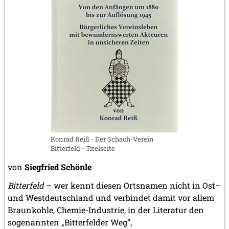
von
Gaspard
Monge
Konrad Reiß - Der Schach-Verein
Bitterfeld - Titelseite
von
Siegfried Schönle
Bitterfeld
– wer kennt diesen Ortsnamen nicht in Ost–
und Westdeutschland und verbindet damit vor allem
Braunkohle, Chemie-Industrie, in der Literatur den
sogenannten „Bitterfelder Weg“,