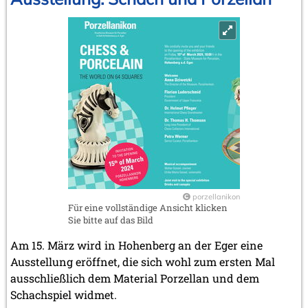
porzellanikon
Für eine vollständige Ansicht klicken
Sie bitte auf das Bild
Am 15. März wird in Hohenberg an der Eger eine
Ausstellung eröffnet, die sich wohl zum ersten Mal
ausschließlich dem Material Porzellan und dem
Schachspiel widmet.