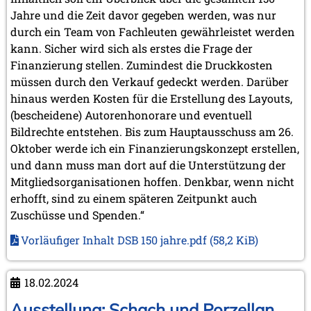
Jahre und die Zeit davor gegeben werden, was nur
durch ein Team von Fachleuten gewährleistet werden
kann. Sicher wird sich als erstes die Frage der
Finanzierung stellen. Zumindest die Druckkosten
müssen durch den Verkauf gedeckt werden. Darüber
hinaus werden Kosten für die Erstellung des Layouts,
(bescheidene) Autorenhonorare und eventuell
Bildrechte entstehen. Bis zum Hauptausschuss am 26.
Oktober werde ich ein Finanzierungskonzept erstellen,
und dann muss man dort auf die Unterstützung der
Mitgliedsorganisationen hoffen. Denkbar, wenn nicht
erhofft, sind zu einem späteren Zeitpunkt auch
Zuschüsse und Spenden.“
Vorläufiger Inhalt DSB 150 jahre.pdf
(58,2 KiB)
18.02.2024
Ausstellung: Schach und Porzellan