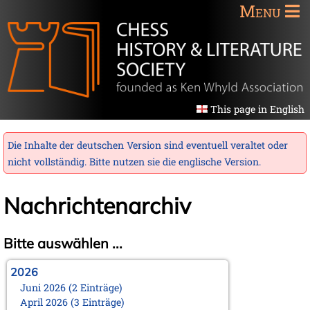
Menu
This page in English
Die Inhalte der deutschen Version sind eventuell veraltet oder
nicht vollständig. Bitte nutzen sie die
englische Version
.
Nachrichtenarchiv
Bitte auswählen ...
2026
Juni 2026 (2 Einträge)
April 2026 (3 Einträge)