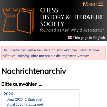
Menu
This page in English
Die Inhalte der deutschen Version sind eventuell veraltet oder
nicht vollständig. Bitte nutzen sie die
englische Version
.
Nachrichtenarchiv
Bitte auswählen ...
2026
Juni 2026 (2 Einträge)
April 2026 (3 Einträge)