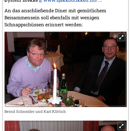
An das anschließende Diner mit gemütlichem
Beisammensein soll ebenfalls mit wenigen
Schnappschüssen erinnert werden:
Bernd Schneider und Karl Klittich