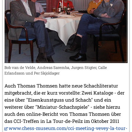
Bob van de Velde, Andreas Saremba, Jurgen Stigter, Calle
Erlandsson und Per Skjoldager
Auch Thomas Thomsen hatte neue Schachliteratur
mitgebracht, die er kurz vorstellte: Zwei Kataloge - der
eine über "Eisenkunstguss und Schach" und ein
weiterer über "Miniatur-Schachspiele" - siehe hierzu
auch den online-Bericht von Thomas Thomsen über
das CCI-Treffen in La Tour-de-Peilz im Oktober 2011
www.chess-museum.com/cci-meeting-vevey-la-tour-