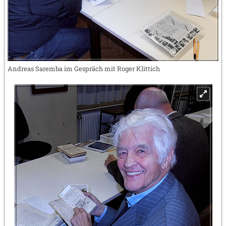
Andreas Saremba im Gespräch mit Roger Klittich