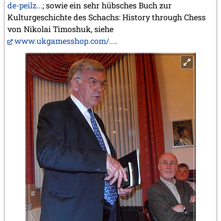
de-peilz...
; sowie ein sehr hübsches Buch zur
Kulturgeschichte des Schachs: History through Chess
von Nikolai Timoshuk, siehe
www.ukgamesshop.com/...
.