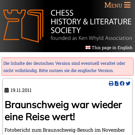
Menu
This page in English
Die Inhalte der deutschen Version sind eventuell veraltet oder
nicht vollständig. Bitte nutzen sie die
englische Version
.
19.11.2011
Braunschweig war wieder
eine Reise wert!
Fotobericht zum Braunschweig-Besuch im November