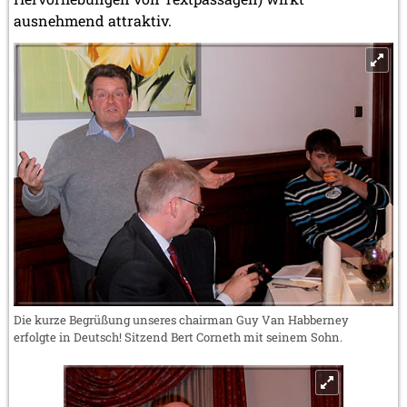
ausnehmend attraktiv.
Die kurze Begrüßung unseres chairman Guy Van Habberney
erfolgte in Deutsch! Sitzend Bert Corneth mit seinem Sohn.