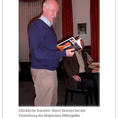
Glückliche Autoren: Henri Serruys bei der
Vorstellung der belgischen Bibliografie ...