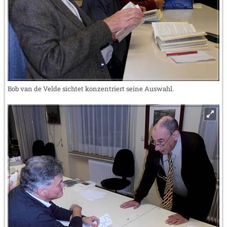
Bob van de Velde sichtet konzentriert seine Auswahl.