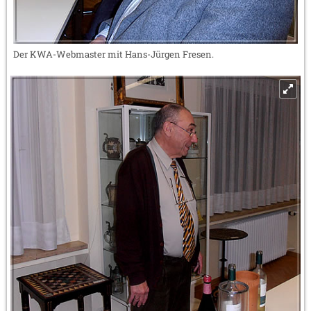
Der KWA-Webmaster mit Hans-Jürgen Fresen.