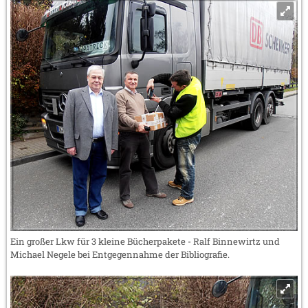
Ein großer Lkw für 3 kleine Bücherpakete - Ralf Binnewirtz und
Michael Negele bei Entgegennahme der Bibliografie.