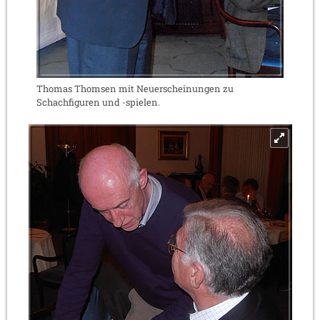
Thomas Thomsen mit Neuerscheinungen zu
Schachfiguren und -spielen.