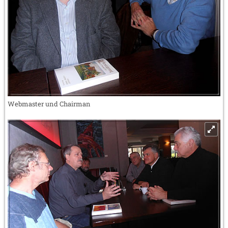
Webmaster und Chairman