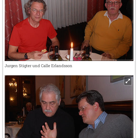
Jurgen Stigter und Calle Erlandsson