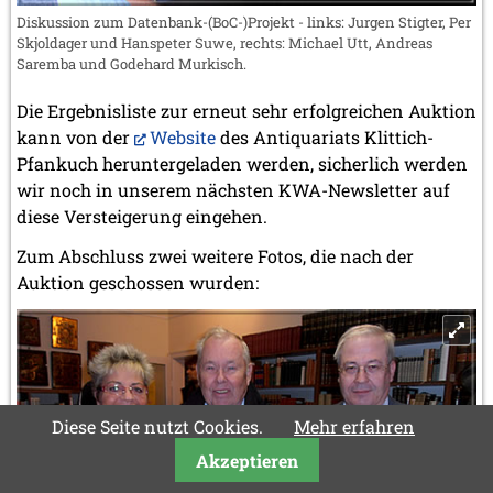
Diskussion zum Datenbank-(BoC-)Projekt - links: Jurgen Stigter, Per
Skjoldager und Hanspeter Suwe, rechts: Michael Utt, Andreas
Saremba und Godehard Murkisch.
Die Ergebnisliste zur erneut sehr erfolgreichen Auktion
kann von der
Website
des Antiquariats Klittich-
Pfankuch heruntergeladen werden, sicherlich werden
wir noch in unserem nächsten KWA-Newsletter auf
diese Versteigerung eingehen.
Zum Abschluss zwei weitere Fotos, die nach der
Auktion geschossen wurden:
Diese Seite nutzt Cookies.
Mehr erfahren
Akzeptieren