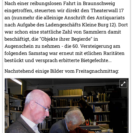
Nach einer reibungslosen Fahrt in Braunschweig
eingetroffen, steuerten wir direkt den Theaterwall 17
an (nunmehr die alleinige Anschrift des Antiquariats
nach Aufgabe des Ladengeschäfts Kleine Burg 12). Dort
war schon eine stattliche Zahl von Sammlern damit
beschäftigt, die "Objekte ihrer Begierde" in
Augenschein zu nehmen - die 60. Versteigerung am
folgenden Samstag war erneut mit etlichen Raritäten
bestückt und versprach erbitterte Bietgefechte...
Nachstehend einige Bilder vom Freitagnachmittag: