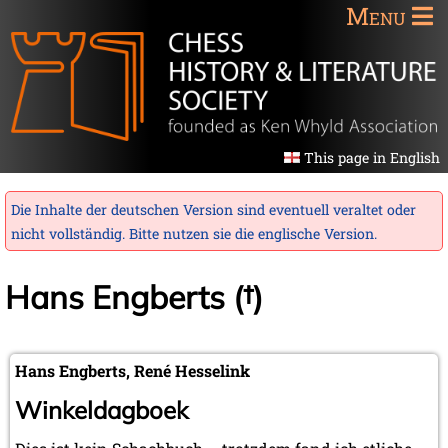
Menu
This page in English
Die Inhalte der deutschen Version sind eventuell veraltet oder
nicht vollständig. Bitte nutzen sie die
englische Version
.
Hans Engberts (†)
Hans Engberts, René Hesselink
Winkeldagboek