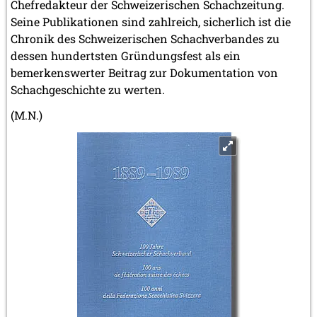
Chefredakteur der Schweizerischen Schachzeitung.
Seine Publikationen sind zahlreich, sicherlich ist die
Chronik des Schweizerischen Schachverbandes zu
dessen hundertsten Gründungsfest als ein
bemerkenswerter Beitrag zur Dokumentation von
Schachgeschichte zu werten.
(M.N.)