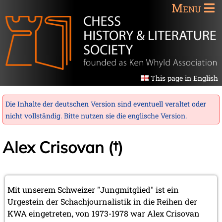
Menu
This page in English
Die Inhalte der deutschen Version sind eventuell veraltet oder
nicht vollständig. Bitte nutzen sie die
englische Version
.
Alex Crisovan (†)
Mit unserem Schweizer "Jungmitglied" ist ein
Urgestein der Schachjournalistik in die Reihen der
KWA eingetreten, von 1973-1978 war Alex Crisovan