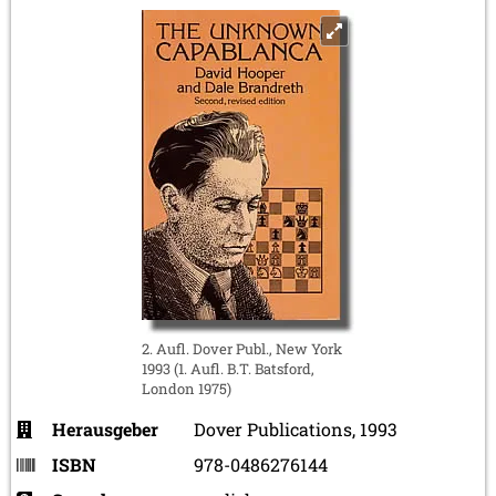
2. Aufl. Dover Publ., New York
1993 (1. Aufl. B.T. Batsford,
London 1975)
Herausgeber
Dover Publications, 1993
ISBN
978-0486276144