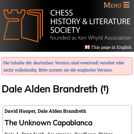
Menu
This page in English
Die Inhalte der deutschen Version sind eventuell veraltet oder
nicht vollständig. Bitte nutzen sie die
englische Version
.
Dale Alden Brandreth (†)
David Hooper, Dale Alden Brandreth
The Unknown Capablanca