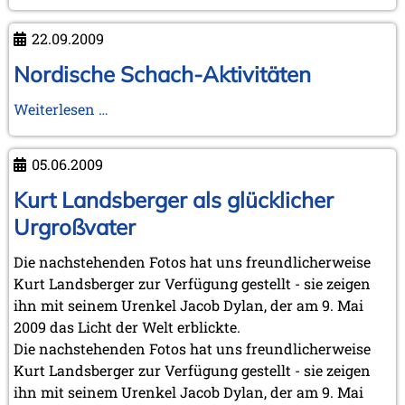
Valencia
2009
22.09.2009
Nordische Schach-Aktivitäten
Nordische
Weiterlesen …
Schach-
Aktivitäten
05.06.2009
Kurt Landsberger als glücklicher
Urgroßvater
Die nachstehenden Fotos hat uns freundlicherweise
Kurt Landsberger zur Verfügung gestellt - sie zeigen
ihn mit seinem Urenkel Jacob Dylan, der am 9. Mai
2009 das Licht der Welt erblickte.
Die nachstehenden Fotos hat uns freundlicherweise
Kurt Landsberger zur Verfügung gestellt - sie zeigen
ihn mit seinem Urenkel Jacob Dylan, der am 9. Mai