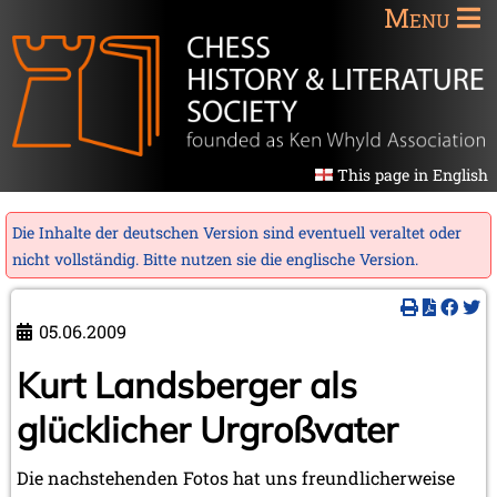
Menu
This page in English
Die Inhalte der deutschen Version sind eventuell veraltet oder
nicht vollständig. Bitte nutzen sie die
englische Version
.
05.06.2009
Kurt Landsberger als
glücklicher Urgroßvater
Die nachstehenden Fotos hat uns freundlicherweise