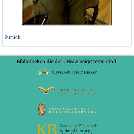
Zurück
Bibliotheken die der CH&LS beigetreten sind: