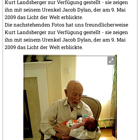
Kurt Landsberger zur Verfügung gestellt - sie zeigen
ihn mit seinem Urenkel Jacob Dylan, der am 9. Mai
2009 das Licht der Welt erblickte.
Die nachstehenden Fotos hat uns freundlicherweise
Kurt Landsberger zur Verfügung gestellt - sie zeigen
ihn mit seinem Urenkel Jacob Dylan, der am 9. Mai
2009 das Licht der Welt erblickte.