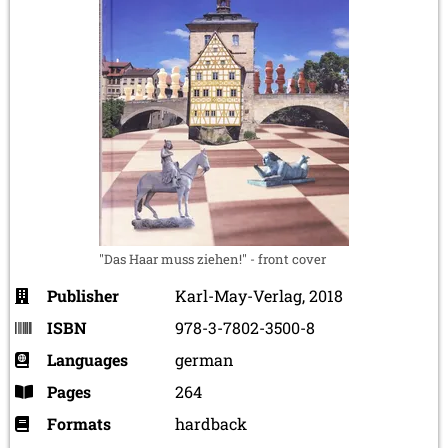
"Das Haar muss ziehen!" - front cover
Publisher
Karl-May-Verlag, 2018
ISBN
978-3-7802-3500-8
Languages
german
Pages
264
Formats
hardback