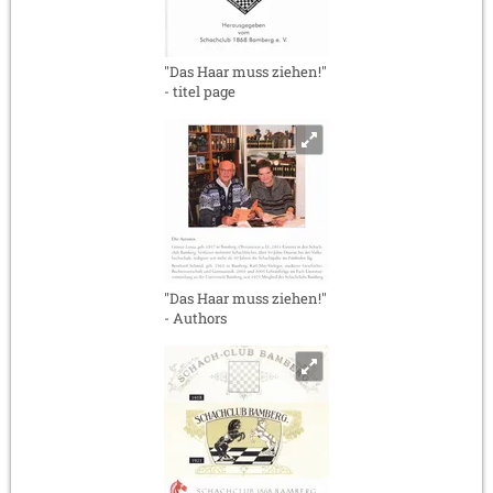
"Das Haar muss ziehen!"
- titel page
"Das Haar muss ziehen!"
- Authors