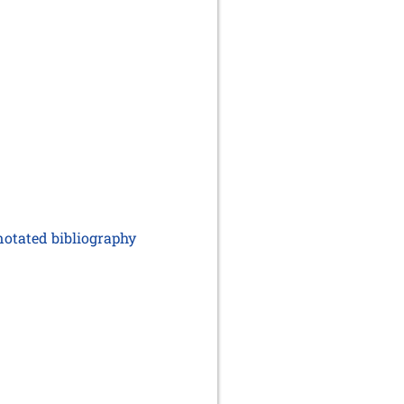
notated bibliography