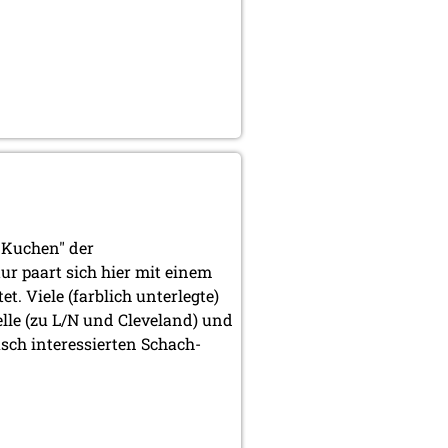
 Kuchen" der
ur paart sich hier mit einem
. Viele (farblich unterlegte)
lle (zu L/N und Cleveland) und
sch interessierten Schach-