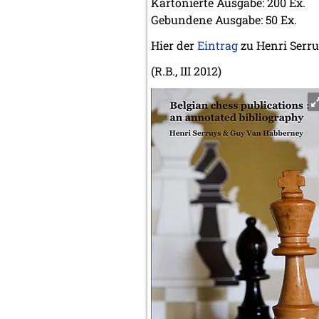
Kartonierte Ausgabe: 200 Ex.
Gebundene Ausgabe: 50 Ex.
Hier der
Eintrag
zu Henri Serru
(R.B., III 2012)