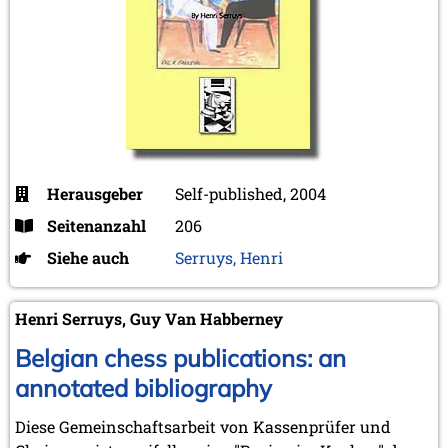
Herausgeber
Self-published, 2004
Seitenanzahl
206
Siehe auch
Serruys, Henri
Henri Serruys, Guy Van Habberney
Belgian chess publications: an
annotated bibliography
Diese Gemeinschaftsarbeit von Kassenprüfer und