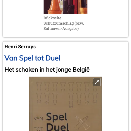
Rückseite
Schutzumschlag (bzw.
Softcover-Ausgabe)
Henri Serruys
Van Spel tot Duel
Het schaken in het jonge België