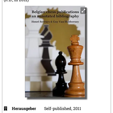
Herausgeber
Self-published, 2011