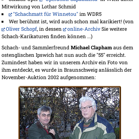
Mitwirkung von Lothar Schmid
"Schachmatt für Winnetou"
im WDR5
Wer berühmt ist, wird auch schon mal karikiert! (von
Oliver Schopf
, in dessen
online-Archiv
Sie weitere
Schach-Karikaturen finden können ...)
Schach- und Sammlerfreund
Michael Clapham
aus dem
ostenglischen Ipswich hat nun auch die "55" erreicht.
Zumindest haben wir in unserem Archiv ein Foto von
ihm entdeckt, es wurde in Braunschweig anlässlich der
November-Auktion 2002 aufgenommen: