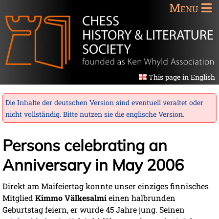
Menu
This page in English
Die Inhalte der deutschen Version sind eventuell veraltet oder
nicht vollständig. Bitte nutzen sie die
englische Version
.
Persons celebrating an
Anniversary in May 2006
Direkt am Maifeiertag konnte unser einziges finnisches
Mitglied
Kimmo Välkesalmi
einen halbrunden
Geburtstag feiern, er wurde 45 Jahre jung. Seinen