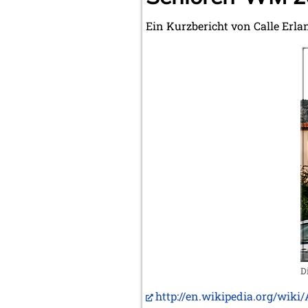
Ein Kurzbericht von Calle Erl
D
http://en.wikipedia.org/wiki/A