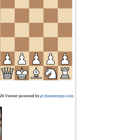
GN Viewer powered by
chesstempo.com