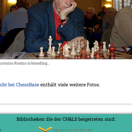
Antonio Rosino is brooding...
icht bei ChessBase
enthält viele weitere Fotos.
Bibliotheken die der CH&LS beigetreten sind: