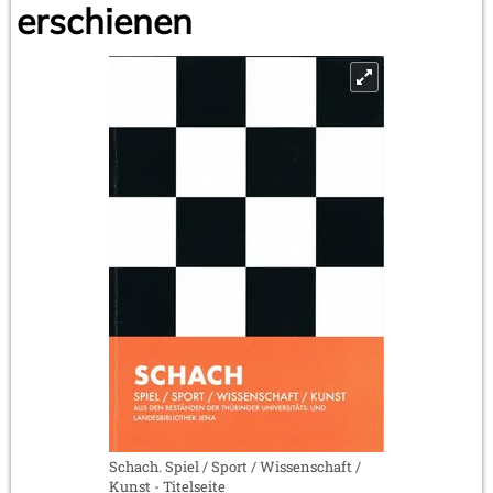
erschienen
Schach. Spiel / Sport / Wissenschaft /
Kunst - Titelseite