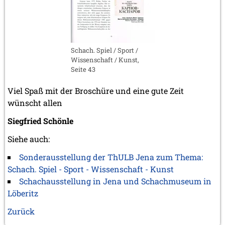
Schach. Spiel / Sport /
Wissenschaft / Kunst,
Seite 43
Viel Spaß mit der Broschüre und eine gute Zeit
wünscht allen
Siegfried Schönle
Siehe auch:
Sonderausstellung der ThULB Jena zum Thema:
Schach. Spiel - Sport - Wissenschaft - Kunst
Schachausstellung in Jena und Schachmuseum in
Löberitz
Zurück