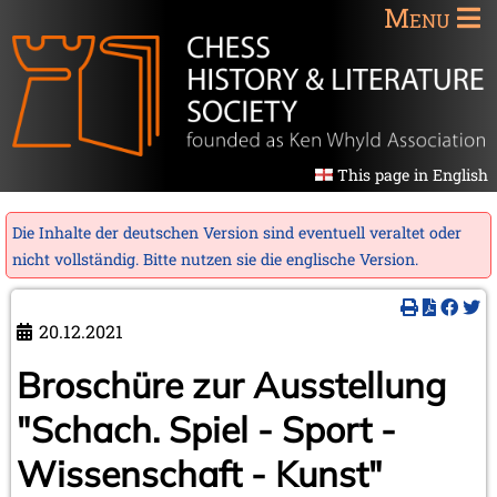
Menu
This page in English
Die Inhalte der deutschen Version sind eventuell veraltet oder
nicht vollständig. Bitte nutzen sie die
englische Version
.
20.12.2021
Broschüre zur Ausstellung
"Schach. Spiel - Sport -
Wissenschaft - Kunst"