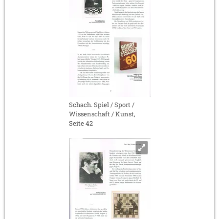
Schach. Spiel / Sport /
Wissenschaft / Kunst,
Seite 42