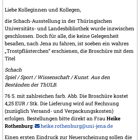
Liebe Kolleginnen und Kollegen,
die Schach-Ausstellung in der Thüringischen
Universitäts- und Landesbibliothek wurde inzwischen
geschlossen. Doch für alle, die keine Gelegenheit
besaßen, nach Jena zu fahren, ist soeben ein wahres
„Trostpflästerchen“ erschienen, die Broschüre mit dem
Titel
Schach
Spiel / Sport / Wissenschaft / Kunst. Aus den
Beständen der ThULB.
76 S. mit zahlreichen farb. Abb. Die Broschüre kostet
4,25 EUR / Stk. Die Lieferung wird auf Rechnung
(zuzüglich Versand- und Verpackungskosten)
erfolgen. Bestellungen bitte direkt an Frau
Heike
Rothenburg
:
heike.rothenburg@uni-jena.de
Einen ersten Eindruck zur Neuerscheinung sollen die