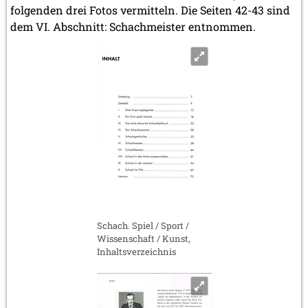
folgenden drei Fotos vermitteln. Die Seiten 42-43 sind
dem VI. Abschnitt: Schachmeister entnommen.
Schach. Spiel / Sport /
Wissenschaft / Kunst,
Inhaltsverzeichnis