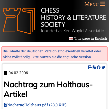
Menu
This page in English
Die Inhalte der deutschen Version sind eventuell veraltet oder
nicht vollständig. Bitte nutzen sie die
englische Version
.
04.02.2006
Nachtrag zum Holthaus-
Artikel
NachtragHolthaus.pdf
(28,0 KiB)