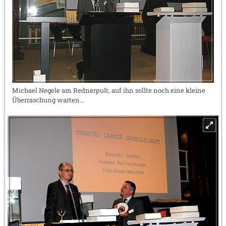
Michael Negele am Rednerpult, auf ihn sollte noch eine kleine
Überraschung warten...