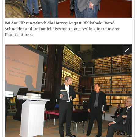
Bei der Führung durch die Herzog August Bibliothek: Bernd
Schneider und Dr. Daniel Eisermann aus Berlin, einer unserer
Hauptlektoren.