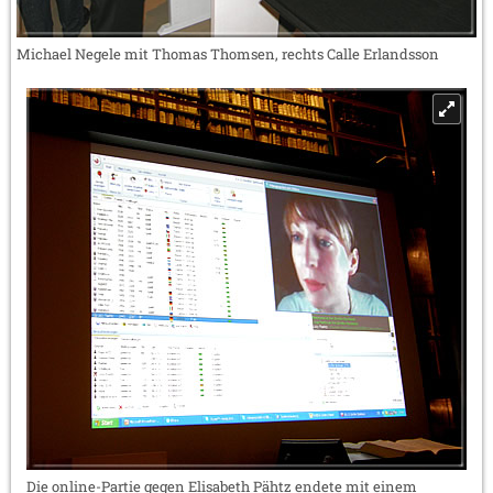
Michael Negele mit Thomas Thomsen, rechts Calle Erlandsson
Die online-Partie gegen Elisabeth Pähtz endete mit einem