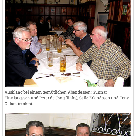
Ausklang bei einem gemütlichen Abendessen: Gunnar
Finnlaugsson und Peter de Jong (links), Calle Erlandsson und Tony
Gillam (rechts).