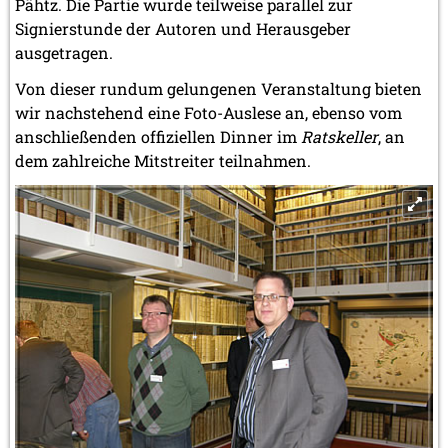
Pähtz. Die Partie wurde teilweise parallel zur
Signierstunde der Autoren und Herausgeber
ausgetragen.
Von dieser rundum gelungenen Veranstaltung bieten
wir nachstehend eine Foto-Auslese an, ebenso vom
anschließenden offiziellen Dinner im
Ratskeller
, an
dem zahlreiche Mitstreiter teilnahmen.