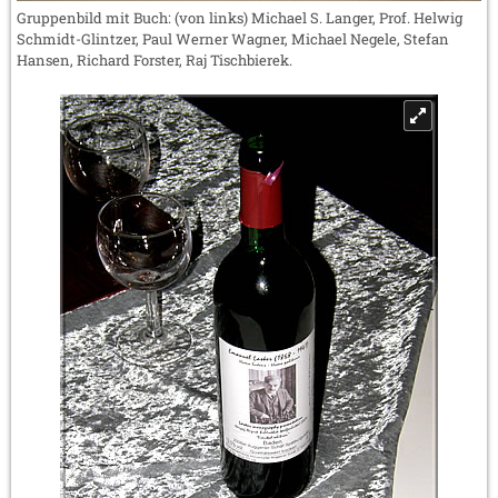
Gruppenbild mit Buch: (von links) Michael S. Langer, Prof. Helwig
Schmidt-Glintzer, Paul Werner Wagner, Michael Negele, Stefan
Hansen, Richard Forster, Raj Tischbierek.