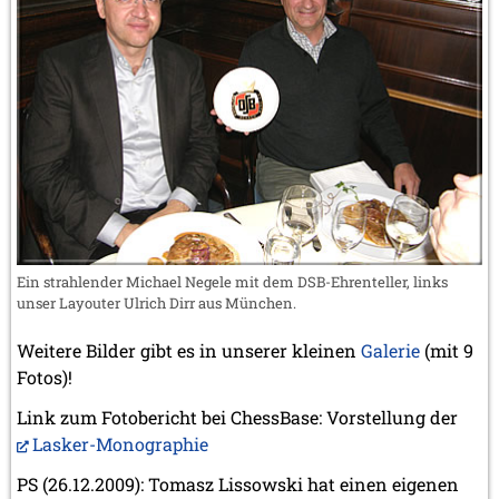
Ein strahlender Michael Negele mit dem DSB-Ehrenteller, links
unser Layouter Ulrich Dirr aus München.
Weitere Bilder gibt es in unserer kleinen
Galerie
(mit 9
Fotos)!
Link zum Fotobericht bei ChessBase: Vorstellung der
Lasker-Monographie
PS (26.12.2009): Tomasz Lissowski hat einen eigenen