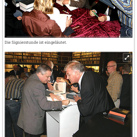
Die Signierstunde ist eingeläutet.