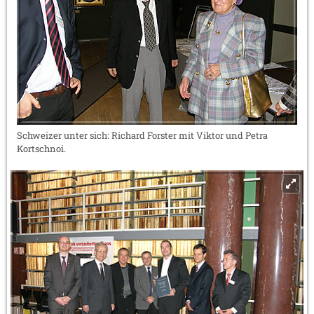
Schweizer unter sich: Richard Forster mit Viktor und Petra
Kortschnoi.