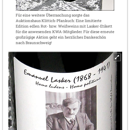
Für eine weitere Überraschung sorgte das
Auktionshaus Klittich-Pfankuch: Eine limitierte
Edition edlen Rot- bzw. Weißweins mit Lasker-Etikett
für die anwesenden KWA-Mitglieder. Für diese erneute
großzügige Aktion geht ein herzliches Dankeschön
nach Braunschweig!