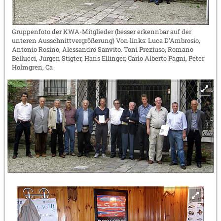
Gruppenfoto der KWA-Mitglieder (besser erkennbar auf der
unteren Ausschnittvergrößerung) Von links: Luca D'Ambrosio,
Antonio Rosino, Alessandro Sanvito. Toni Preziuso, Romano
Bellucci, Jurgen Stigter, Hans Ellinger, Carlo Alberto Pagni, Peter
Holmgren, Ca