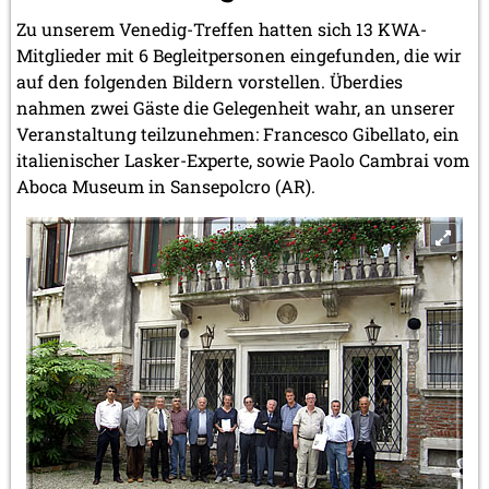
Zu unserem Venedig-Treffen hatten sich 13 KWA-
Mitglieder mit 6 Begleitpersonen eingefunden, die wir
auf den folgenden Bildern vorstellen. Überdies
nahmen zwei Gäste die Gelegenheit wahr, an unserer
Veranstaltung teilzunehmen: Francesco Gibellato, ein
italienischer Lasker-Experte, sowie Paolo Cambrai vom
Aboca Museum in Sansepolcro (AR).