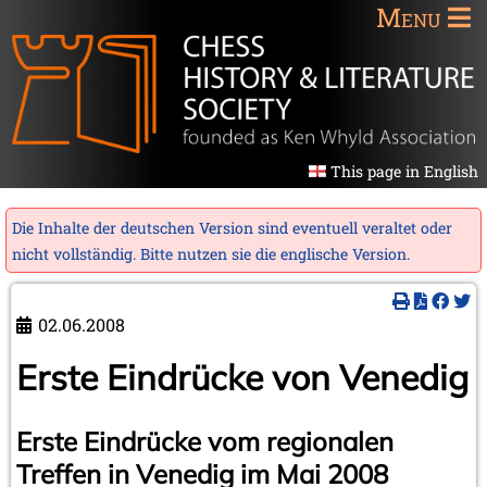
Menu
This page in English
Die Inhalte der deutschen Version sind eventuell veraltet oder
nicht vollständig. Bitte nutzen sie die
englische Version
.
02.06.2008
Erste Eindrücke von Venedig
Erste Eindrücke vom regionalen
Treffen in Venedig im Mai 2008