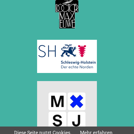
Diese Seite nutzt Cookies.
Mehr erfahren