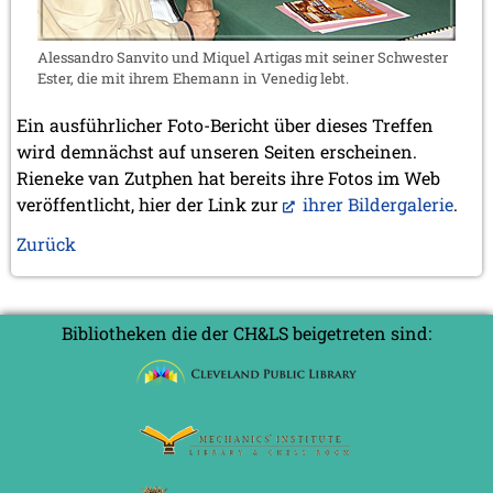
Alessandro Sanvito und Miquel Artigas mit seiner Schwester
Ester, die mit ihrem Ehemann in Venedig lebt.
Ein ausführlicher Foto-Bericht über dieses Treffen
wird demnächst auf unseren Seiten erscheinen.
Rieneke van Zutphen hat bereits ihre Fotos im Web
veröffentlicht, hier der Link zur
ihrer Bildergalerie
.
Zurück
Bibliotheken die der CH&LS beigetreten sind: