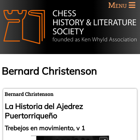
Menu
Bernard Christenson
Bernard Christenson
La Historia del Ajedrez
Puertorriqueño
Trebejos en movimiento, v 1