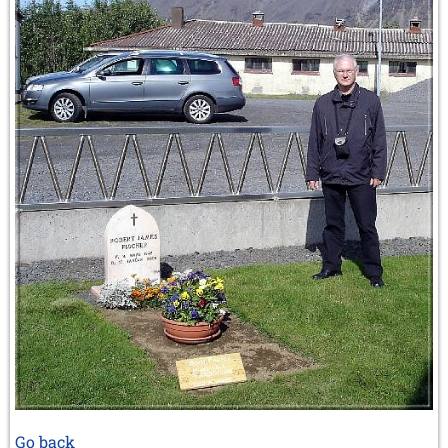
Go back