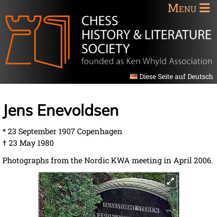
Menu
Diese Seite auf Deutsch
Jens Enevoldsen
* 23 September 1907 Copenhagen
† 23 May 1980
Photographs from the Nordic KWA meeting in April 2006.