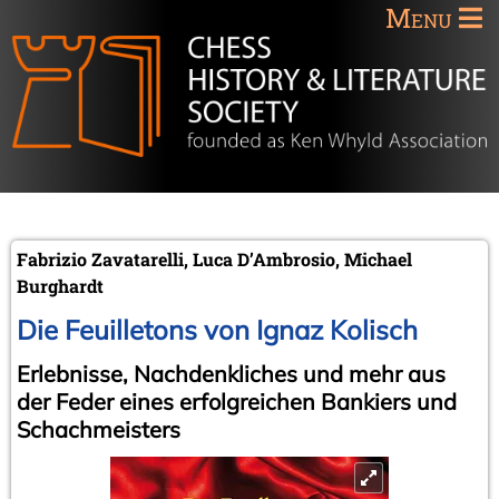
Menu
Fabrizio Zavatarelli, Luca D’Ambrosio, Michael
Burghardt
Die Feuilletons von Ignaz Kolisch
Erlebnisse, Nachdenkliches und mehr aus
der Feder eines erfolgreichen Bankiers und
Schachmeisters