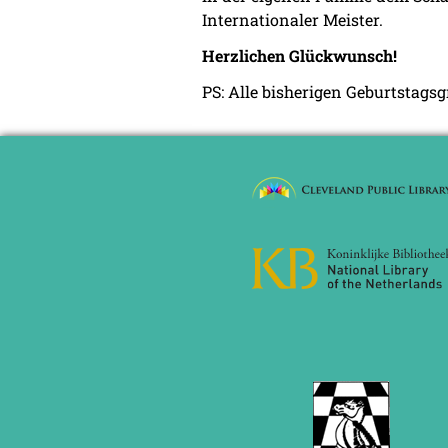
Internationaler Meister.
Herzlichen Glückwunsch!
PS: Alle bisherigen Geburtstags