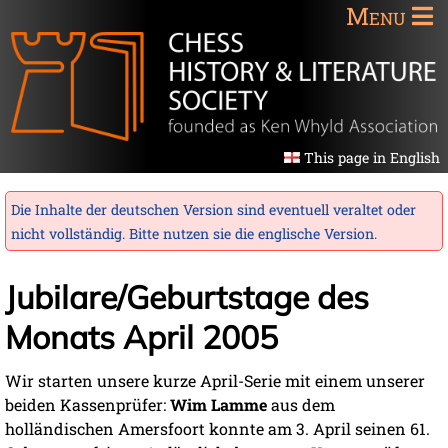
Menu
This page in English
Die Inhalte der deutschen Version sind eventuell veraltet oder
nicht vollständig. Bitte nutzen sie die
englische Version
.
Jubilare/Geburtstage des
Monats April 2005
Wir starten unsere kurze April-Serie mit einem unserer
beiden Kassenprüfer:
Wim Lamme
aus dem
holländischen Amersfoort konnte am 3. April seinen 61.