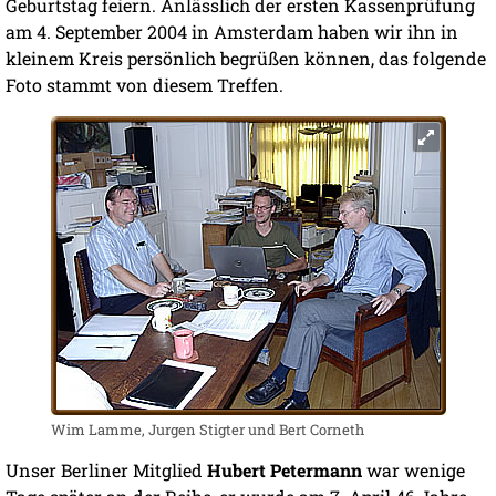
Geburtstag feiern. Anlässlich der ersten Kassenprüfung
am 4. September 2004 in Amsterdam haben wir ihn in
kleinem Kreis persönlich begrüßen können, das folgende
Foto stammt von diesem Treffen.
Wim Lamme, Jurgen Stigter und Bert Corneth
Unser Berliner Mitglied
Hubert Petermann
war wenige