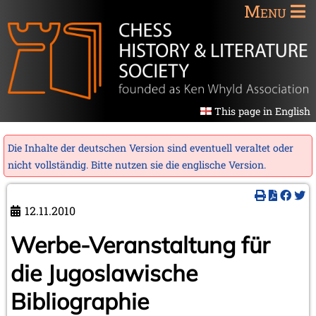
Menu
This page in English
Die Inhalte der deutschen Version sind eventuell veraltet oder
nicht vollständig. Bitte nutzen sie die
englische Version
.
12.11.2010
Werbe-Veranstaltung für
die Jugoslawische
Bibliographie