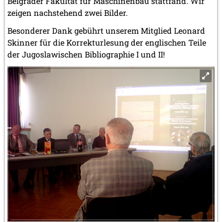
Belgrader Fakultät für Maschinenbau stattfand. Wir
zeigen nachstehend zwei Bilder.
Besonderer Dank gebührt unserem Mitglied Leonard
Skinner für die Korrekturlesung der englischen Teile
der Jugoslawischen Bibliographie I und II!