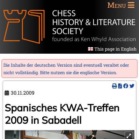
Menu
This page in English
Die Inhalte der deutschen Version sind eventuell veraltet oder
nicht vollständig. Bitte nutzen sie die
englische Version
.
30.11.2009
Spanisches KWA-Treffen
2009 in Sabadell