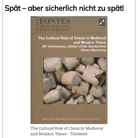
Spät – aber sicherlich nicht zu spät!
The Cultural Role of Chess in Medieval
and Modern Times - Titelseite