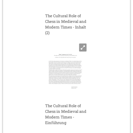
The Cultural Role of
Chess in Medieval and
Modern Times - Inhalt
(2)
The Cultural Role of
Chess in Medieval and
Modern Times -
Einführung