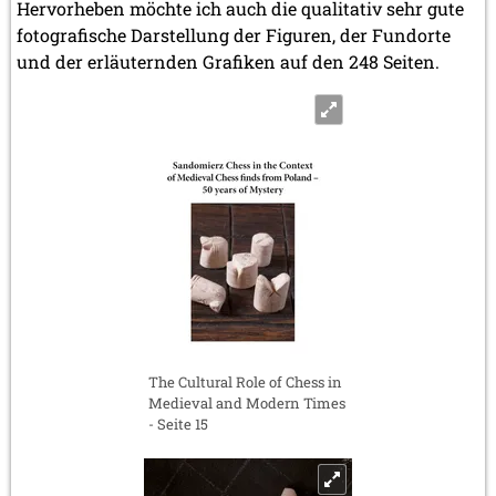
Hervorheben möchte ich auch die qualitativ sehr gute
fotografische Darstellung der Figuren, der Fundorte
und der erläuternden Grafiken auf den 248 Seiten.
The Cultural Role of Chess in
Medieval and Modern Times
- Seite 15