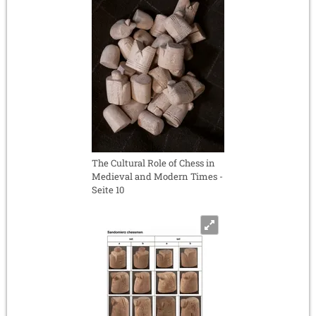
The Cultural Role of Chess in
Medieval and Modern Times -
Seite 10