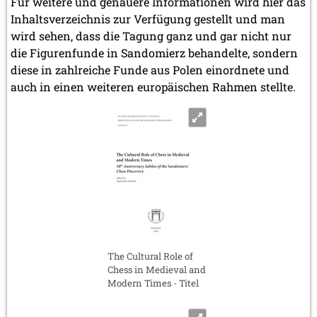
Für weitere und genauere Informationen wird hier das
Inhaltsverzeichnis zur Verfügung gestellt und man
wird sehen, dass die Tagung ganz und gar nicht nur
die Figurenfunde in Sandomierz behandelte, sondern
diese in zahlreiche Funde aus Polen einordnete und
auch in einen weiteren europäischen Rahmen stellte.
The Cultural Role of
Chess in Medieval and
Modern Times - Titel