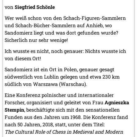
von
Siegfried Schönle
Wer weiß schon von den Schach-Figuren-Sammlern
und Schach-Bücher-Sammlern auf Anhieb, wo
Sandomierz liegt und was dort gefunden wurde?
Sicherlich nur sehr wenige!
Ich wusste es nicht, noch genauer: Nichts wusste ich
von diesem Ort!
Sandomierz ist ein Ort in Polen, genauer gesagt
südwestlich von Lublin gelegen und etwa 230 km
südlich von Warszawa (Warschau).
Eine Konferenz polnischer und internationaler
Forscher, organisiert und geleitet von Frau
Agnieszka
Stempin
, beschäftigte sich mit den sensationellen
Funden aus den Jahren um 1968. Die Konferenz fand
nach 50 Jahren, 2018, statt, unter dem Titel:
The Cultural Role of Chess in Medieval and Modern