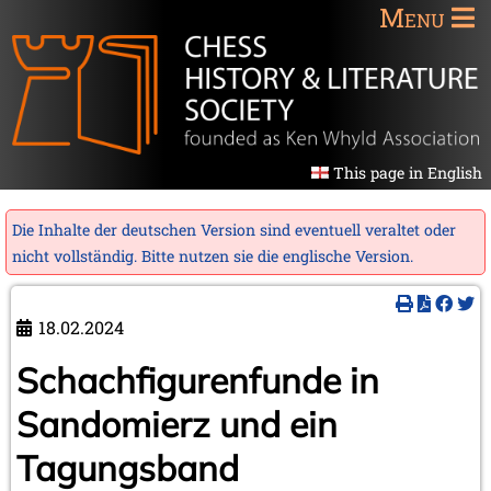
Menu
This page in English
Die Inhalte der deutschen Version sind eventuell veraltet oder
nicht vollständig. Bitte nutzen sie die
englische Version
.
18.02.2024
Schachfigurenfunde in
Sandomierz und ein
Tagungsband