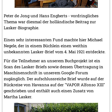
Peter de Jong und Hans Engberts - vordringliches
Thema war diesmal der holländische Beitrag zur
Lasker-Biographie.
Einen sehr interessanten Fund machte hier Michael
Negele, der in einem Büchlein einen weithin
unbekannten Lasker-Brief vom 4. Mai 1921 entdeckte.
Für die Teilnehmer an unserem Buchprojekt ist ein
Scan des Lasker-Briefs sowie dessen Übertragung in
Maschinenschrift in unserem Google-Forum
zugänglich. Der aufschlussreiche Brief wurde auf der
Rückreise von Havanna auf der "VAPOR Alfonso XIII"
geschrieben und enthält auch einen Zusatz von
Martha Lasker.