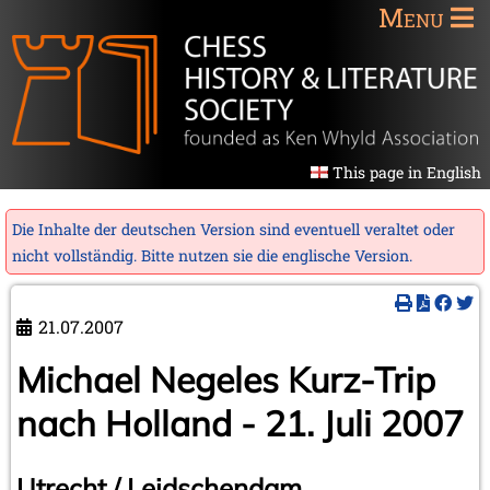
Menu
This page in English
Die Inhalte der deutschen Version sind eventuell veraltet oder
nicht vollständig. Bitte nutzen sie die
englische Version
.
21.07.2007
Michael Negeles Kurz-Trip
nach Holland - 21. Juli 2007
Utrecht / Leidschendam