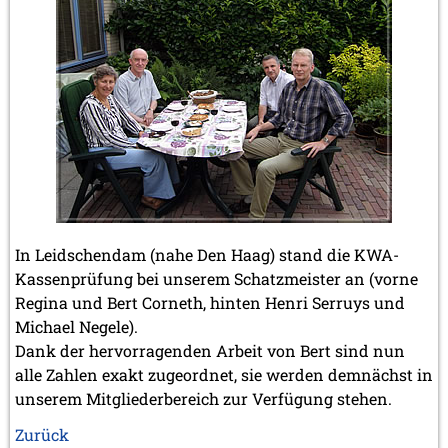
In Leidschendam (nahe Den Haag) stand die KWA-
Kassenprüfung bei unserem Schatzmeister an (vorne
Regina und Bert Corneth, hinten Henri Serruys und
Michael Negele).
Dank der hervorragenden Arbeit von Bert sind nun
alle Zahlen exakt zugeordnet, sie werden demnächst in
unserem Mitgliederbereich zur Verfügung stehen.
Zurück