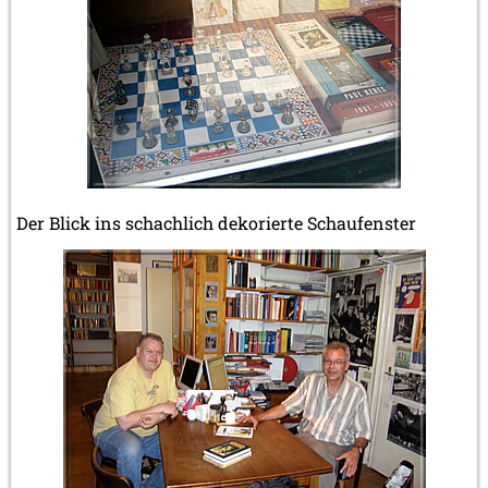
Der Blick ins schachlich dekorierte Schaufenster