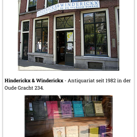
Hinderickx & Winderickx
- Antiquariat seit 1982 in der
Oude Gracht 234.