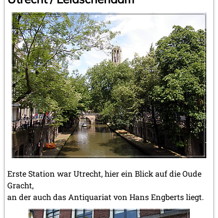
Erste Station war Utrecht, hier ein Blick auf die Oude
Gracht,
an der auch das Antiquariat von Hans Engberts liegt.