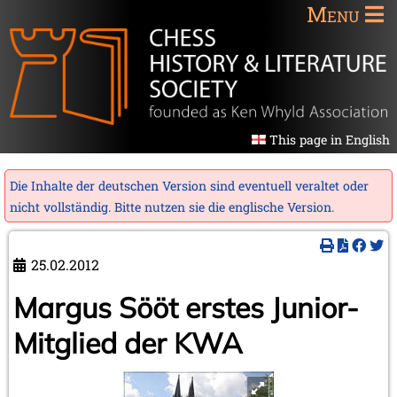
Menu
This page in English
Die Inhalte der deutschen Version sind eventuell veraltet oder
nicht vollständig. Bitte nutzen sie die
englische Version
.
25.02.2012
Margus Sööt erstes Junior-
Mitglied der KWA