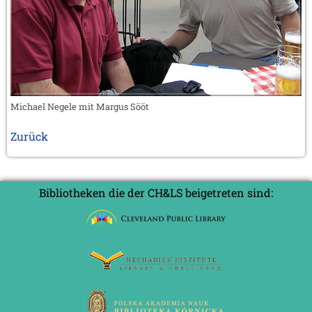
Michael Negele mit Margus Sööt
Zurück
Bibliotheken die der CH&LS beigetreten sind: