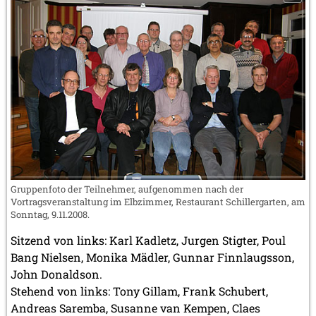
Gruppenfoto der Teilnehmer, aufgenommen nach der
Vortragsveranstaltung im Elbzimmer, Restaurant Schillergarten, am
Sonntag, 9.11.2008.
Sitzend von links: Karl Kadletz, Jurgen Stigter, Poul
Bang Nielsen, Monika Mädler, Gunnar Finnlaugsson,
John Donaldson.
Stehend von links: Tony Gillam, Frank Schubert,
Andreas Saremba, Susanne van Kempen, Claes