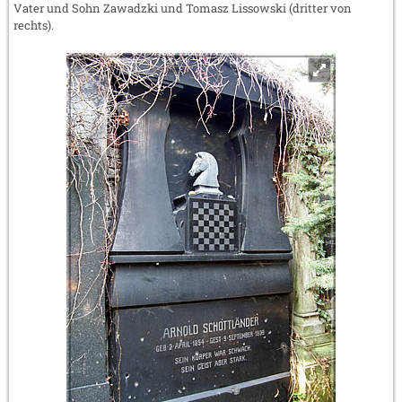
Vater und Sohn Zawadzki und Tomasz Lissowski (dritter von
rechts).