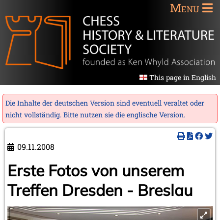
Menu
This page in English
Die Inhalte der deutschen Version sind eventuell veraltet oder
nicht vollständig. Bitte nutzen sie die
englische Version
.
09.11.2008
Erste Fotos von unserem
Treffen Dresden - Breslau