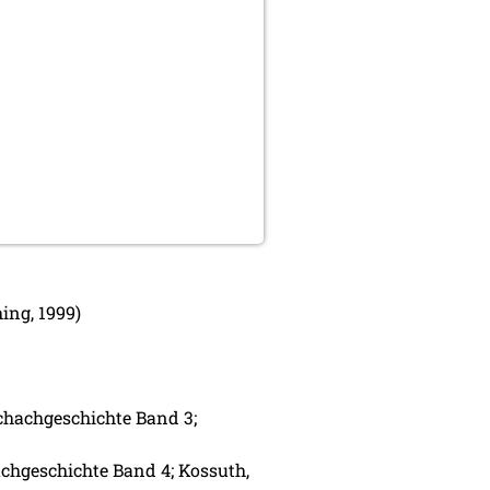
ing, 1999)
chachgeschichte Band 3;
chgeschichte Band 4; Kossuth,