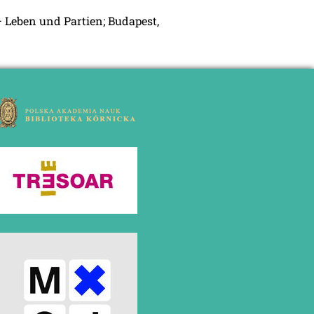
 Leben und Partien; Budapest,