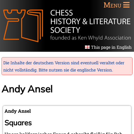
Menu
This page in English
Die Inhalte der deutschen Version sind eventuell veraltet oder
nicht vollständig. Bitte nutzen sie die
englische Version
.
Andy Ansel
Andy Ansel
Squares