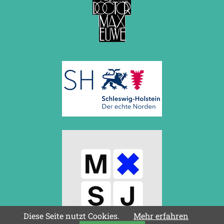
Diese Seite nutzt Cookies.
Mehr erfahren