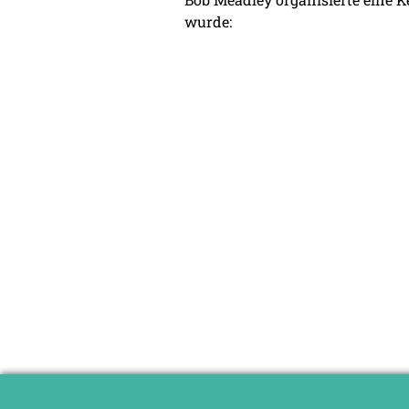
wurde: