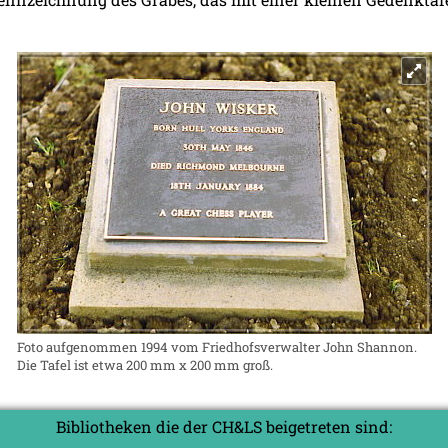
Foto aufgenommen 1994 vom Friedhofsverwalter John Shannon.
Die Tafel ist etwa 200 mm x 200 mm groß.
Bibliotheken die der CH&LS beigetreten sind: