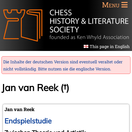
Menu
This page in English
Die Inhalte der deutschen Version sind eventuell veraltet oder
nicht vollständig. Bitte nutzen sie die
englische Version
.
Jan van Reek (†)
Jan van Reek
Endspielstudie