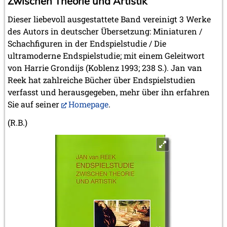
Zwischen Theorie und Artistik
Dieser liebevoll ausgestattete Band vereinigt 3 Werke
des Autors in deutscher Übersetzung: Miniaturen /
Schachfiguren in der Endspielstudie / Die
ultramoderne Endspielstudie; mit einem Geleitwort
von Harrie Grondijs (Koblenz 1993; 238 S.). Jan van
Reek hat zahlreiche Bücher über Endspielstudien
verfasst und herausgegeben, mehr über ihn erfahren
Sie auf seiner
Homepage
.
(R.B.)